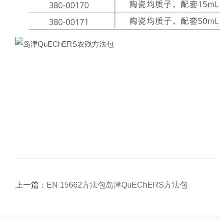
上一篇：
EN 15662方法包岛津QuEChERS方法包