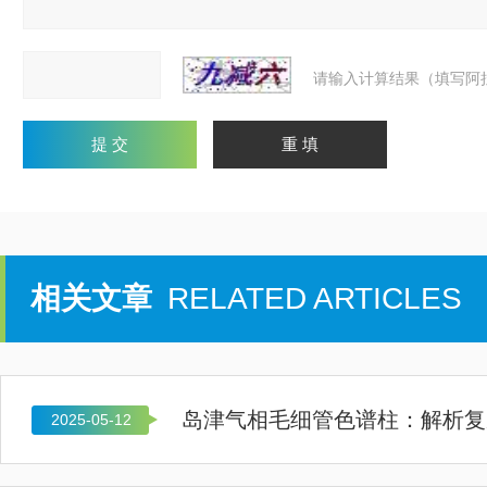
请输入计算结果（填写阿
相关文章
RELATED ARTICLES
岛津气相毛细管色谱柱：解析复
2025-05-12