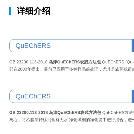
详细介绍
QuEChERS
GB 23200.113-2018
岛津QuEChERS农残方法包
QuEChERS (Qu
部在2003年提出，目前已应用于多种样品前处理，尤其是农药残
QuEChERS
GB 23200.113-2018
岛津QuEChERS农残方法包
QuEChERS
离心，将乙腈层转移到含有无水 净化试剂的净化管中进行混合，进