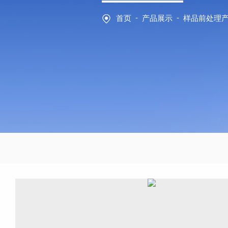
-
-
首页
产品展示
样品前处理