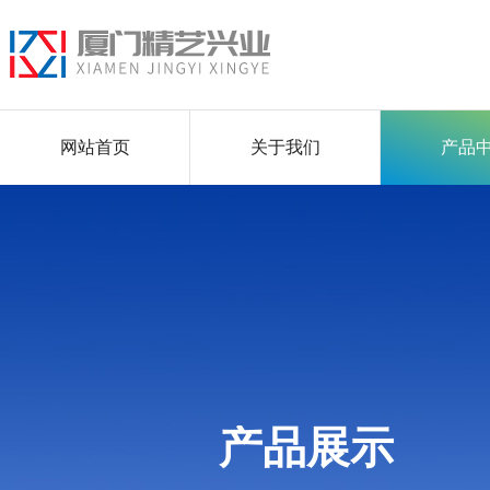
网站首页
关于我们
产品
产品展示