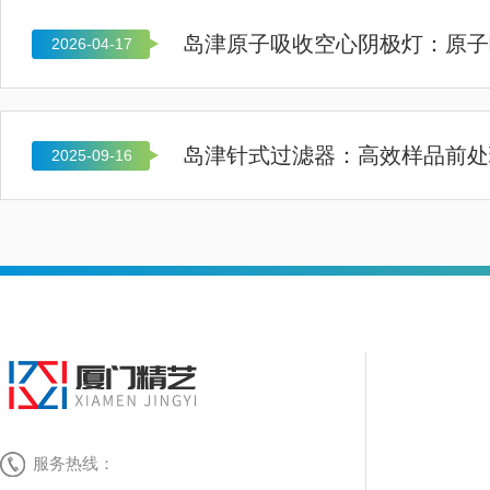
2026-04-17
岛津针式过滤器：高效样品前处
2025-09-16
服务热线：