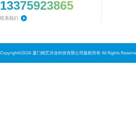
13375923865
联系我们
Copyright©2026 厦门精艺兴业科技有限公司版权所有 All Rights Rese