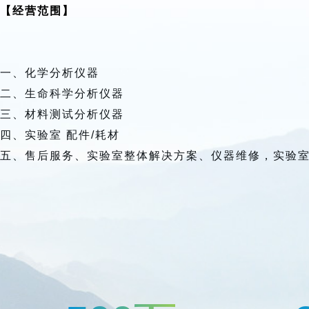
【经营范围】
一、化学分析仪器
二、生命科学分析仪器
三、材料测试分析仪器
四、实验室 配件/耗材
五、售后服务、
实验室整体解决方案、仪器维修，实验