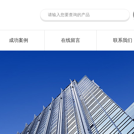
成功案例
在线留言
联系我们