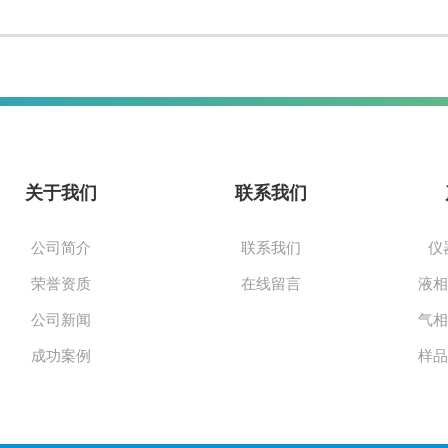
关于我们
联系我们
公司简介
联系我们
仪
荣誉资质
在线留言
公司新闻
成功案例
通