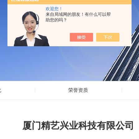
欢迎您！
来自局域网的朋友！有什么可以帮
助您的吗？
化
荣誉资质
厦门精艺兴业科技有限公司