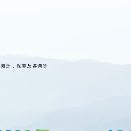
室搬迁，保养及咨询等