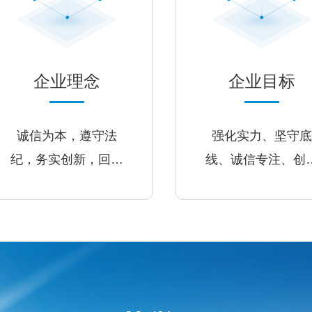
企业理念
企业目标
诚信为本，遵守法
强化实力、坚守底
纪，务实创新，回报
线、诚信专注、创
社会
务实