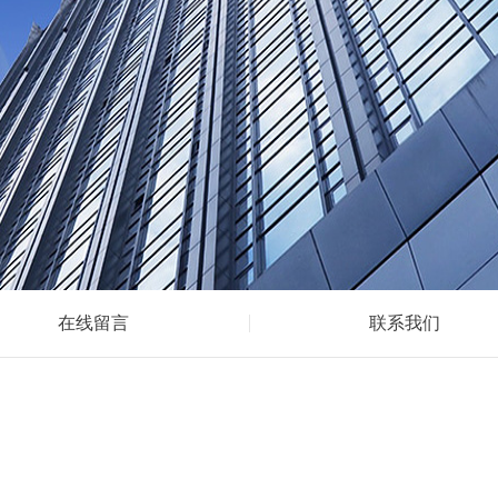
在线留言
联系我们