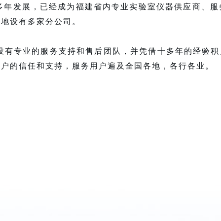
二十多年发展，已经成为福建省内
专业实验室仪器供应商、服
各地设有多家分公司。
用户的信任和支持，服务用户遍及全国各地，各行各业。