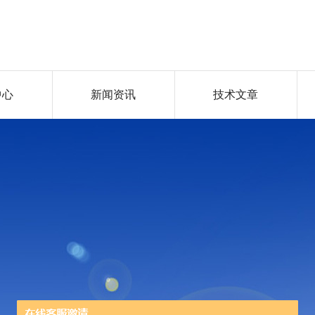
中心
新闻资讯
技术文章