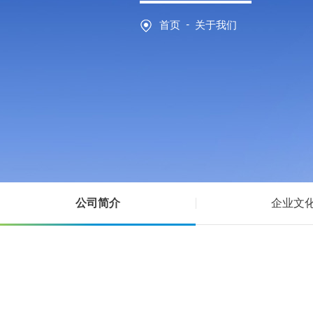
-
首页
关于我们
公司简介
企业文