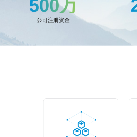
500万
公司注册资金