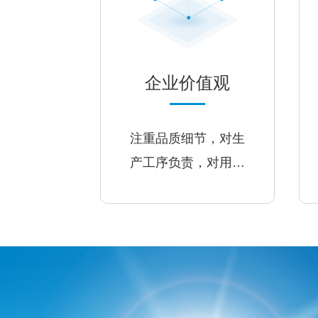
企业价值观
注重品质细节，对生
产工序负责，对用户
负责