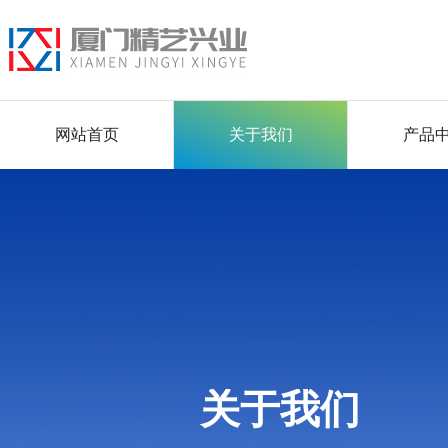
网站首页
关于我们
产品
关于我们