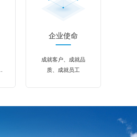
企业使命
成就客户、成就品
新
质、成就员工