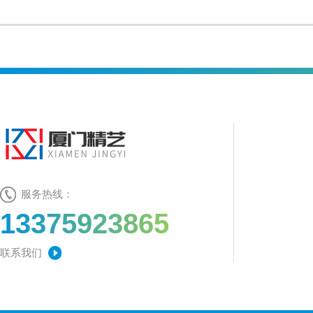
服务热线：
13375923865
联系我们