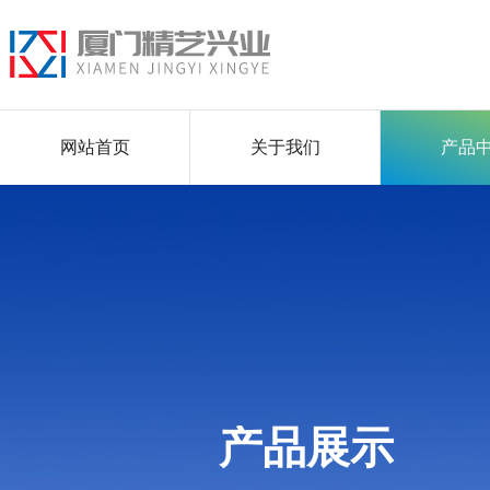
网站首页
关于我们
产品
产品展示