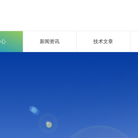
中心
新闻资讯
技术文章