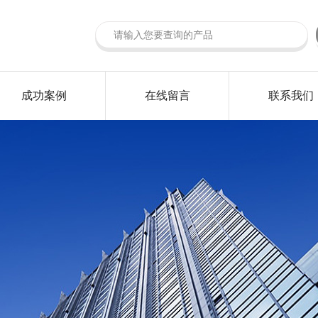
成功案例
在线留言
联系我们