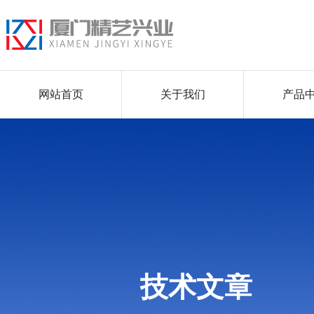
网站首页
关于我们
产品
技术文章