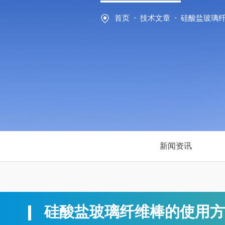
-
-
首页
技术文章
硅酸盐玻璃
新闻资讯
硅酸盐玻璃纤维棒的使用方