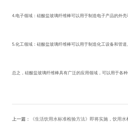
4.电子领域：硅酸盐玻璃纤维棒可以用于制造电子产品的外
5.化工领域：硅酸盐玻璃纤维棒可以用于制造化工设备和管
总之，硅酸盐玻璃纤维棒具有广泛的应用领域，可以用于各种
上一篇：
《生活饮用水标准检验方法》即将实施，饮用水