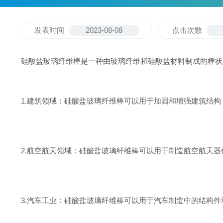
发表时间
2023-08-08
点击次数
硅酸盐玻璃纤维棒是一种由玻璃纤维和硅酸盐材料制成的棒状
1.建筑领域：硅酸盐玻璃纤维棒可以用于加固和增强建筑结
2.航空航天领域：硅酸盐玻璃纤维棒可以用于制造航空航天
3.汽车工业：硅酸盐玻璃纤维棒可以用于汽车制造中的结构