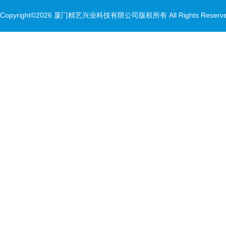
Copyright©2026 厦门精艺兴业科技有限公司版权所有 All Rights Rese