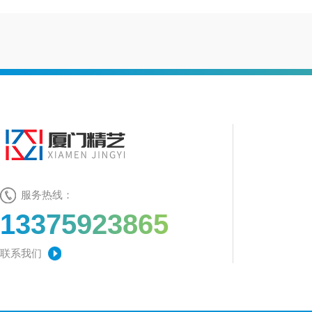
服务热线：
13375923865
联系我们