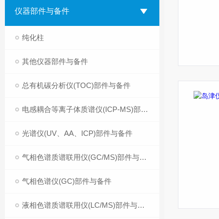
仪器部件与备件
纯化柱
其他仪器部件与备件
总有机碳分析仪(TOC)部件与备件
电感耦合等离子体质谱仪(ICP-MS)部件与备件
光谱仪(UV、AA、ICP)部件与备件
气相色谱质谱联用仪(GC/MS)部件与备件
气相色谱仪(GC)部件与备件
液相色谱质谱联用仪(LC/MS)部件与备件