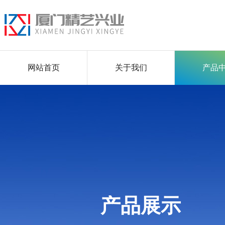
网站首页
关于我们
产品
产品展示