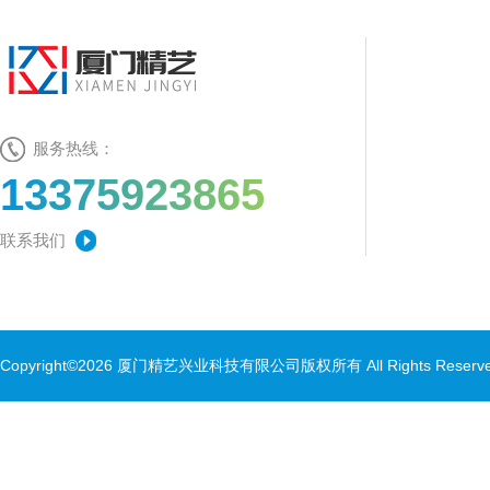
服务热线：
13375923865
联系我们
Copyright©2026 厦门精艺兴业科技有限公司版权所有 All Rights Rese