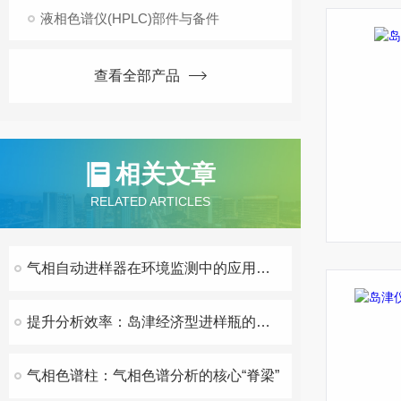
液相色谱仪(HPLC)部件与备件
查看全部产品
相关文章
RELATED ARTICLES
气相自动进样器在环境监测中的应用与发展
提升分析效率：岛津经济型进样瓶的优化与选型指南
气相色谱柱：气相色谱分析的核心“脊梁”