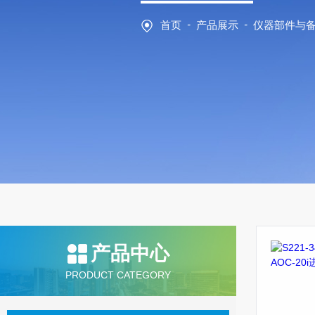
-
-
首页
产品展示
仪器部件与
产品中心
PRODUCT CATEGORY