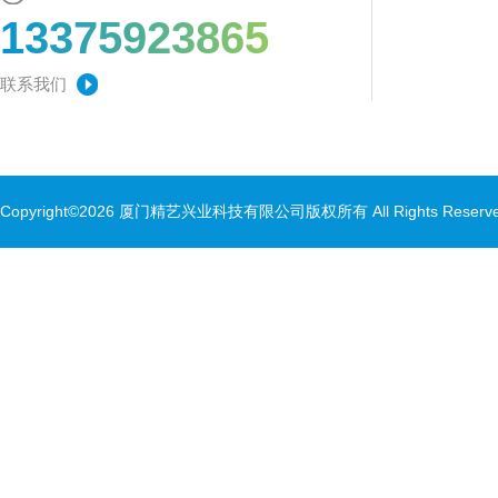
13375923865
联系我们
Copyright©2026 厦门精艺兴业科技有限公司版权所有 All Rights Rese