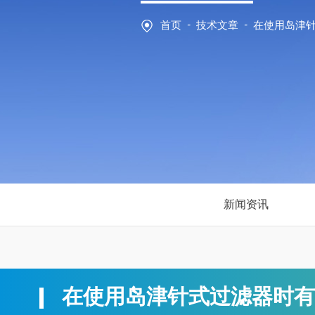
-
-
首页
技术文章
在使用岛津
新闻资讯
在使用岛津针式过滤器时有