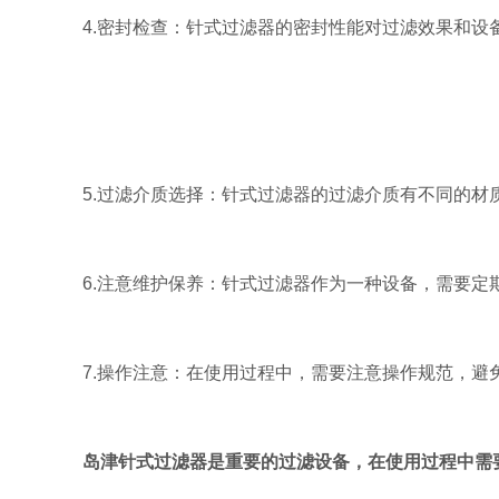
4.密封检查：针式过滤器的密封性能对过滤效果和设备
5.过滤介质选择：针式过滤器的过滤介质有不同的材质
6.注意维护保养：针式过滤器作为一种设备，需要定期
7.操作注意：在使用过程中，需要注意操作规范，避免
岛津针式过滤器是重要的过滤设备，在使用过程中需