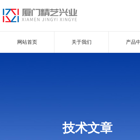
网站首页
关于我们
产品
技术文章