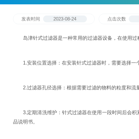
发表时间
2023-08-24
点击次数
岛津针式过滤器是一种常用的过滤器设备，在使用过程
1.安装位置选择：在安装针式过滤器时，需要选择一个
2.过滤器孔径选择：根据需要过滤的物料的粒度和流量
3.定期清洗维护：针式过滤器在使用一段时间后会积
品说明书。