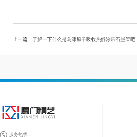
上一篇：
了解一下什么是岛津原子吸收热解涂层石墨管吧
服务热线：