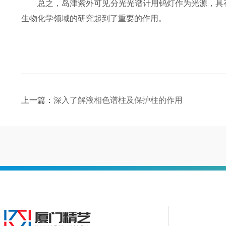
总之，岛津紫外可见分光光谱计用钨灯作为光源，具有
生物化学领域的研究起到了重要的作用。
上一篇：
深入了解液相色谱柱及保护柱的作用