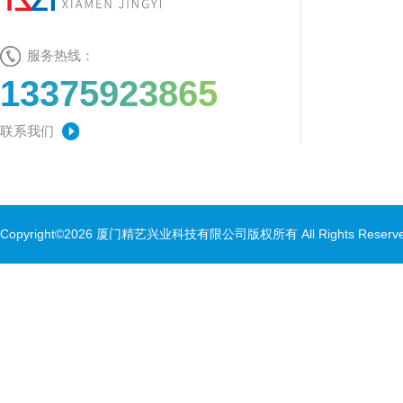
服务热线：
13375923865
联系我们
Copyright©2026 厦门精艺兴业科技有限公司版权所有 All Rights Rese