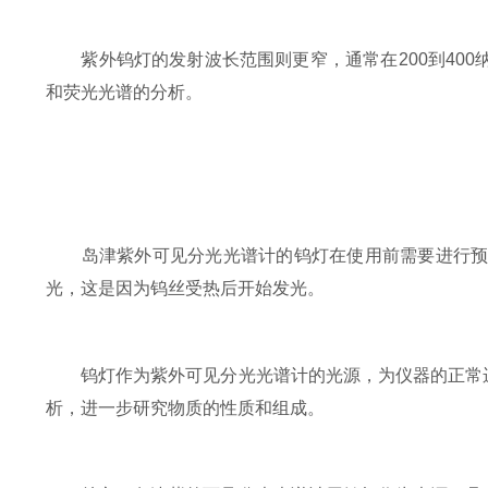
紫外钨灯的发射波长范围则更窄，通常在200到400
和荧光光谱的分析。
岛津紫外可见分光光谱计的钨灯在使用前需要进行预热
光，这是因为钨丝受热后开始发光。
钨灯作为紫外可见分光光谱计的光源，为仪器的正常运
析，进一步研究物质的性质和组成。