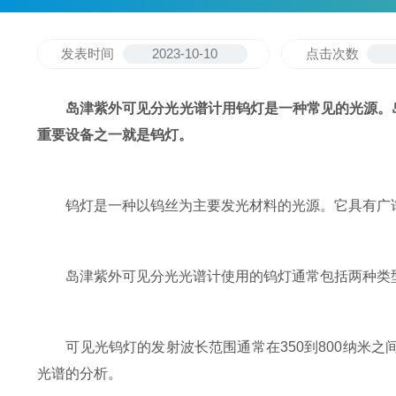
发表时间
2023-10-10
点击次数
岛津紫外可见分光光谱计用钨灯是一种常见的光源。
重要设备之一就是钨灯。
钨灯是一种以钨丝为主要发光材料的光源。它具有广谱
岛津紫外可见分光光谱计使用的钨灯通常包括两种类型
可见光钨灯的发射波长范围通常在350到800纳米之
光谱的分析。