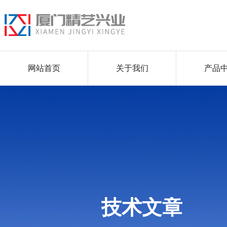
网站首页
关于我们
产品
技术文章