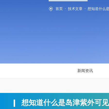
-
-
首页
技术文章
想知道什么
新闻资讯
想知道什么是岛津紫外可见