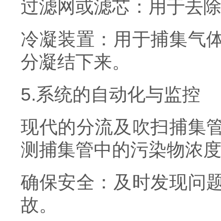
过滤网或滤芯：用于去
冷凝装置：用于捕集气
分凝结下来。
5.系统的自动化与监控
现代的分流及吹扫捕集
测捕集管中的污染物浓
确保安全：及时发现问
故。