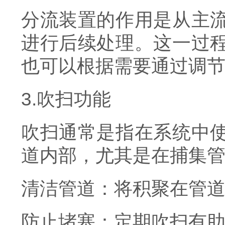
分流装置的作用是从主
进行后续处理。这一过
也可以根据需要通过调
3.吹扫功能
吹扫通常是指在系统中
道内部，尤其是在捕集
清洁管道：将积聚在管
防止堵塞：定期吹扫有