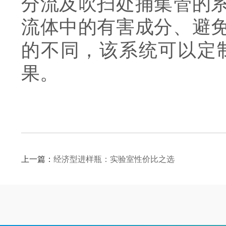
分流及吹扫处捕集管的
流体中的有害成分、避
的不同，该系统可以定
果。
上一篇：
经济型进样瓶：实验室性价比之选