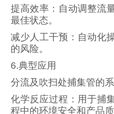
提高效率：自动调整流
最佳状态。
减少人工干预：自动化
的风险。
6.典型应用
分流及吹扫处捕集管的
化学反应过程：用于捕
程中的环境安全和产品