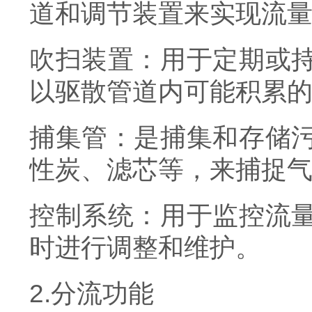
道和调节装置来实现流
吹扫装置：用于定期或
以驱散管道内可能积累
捕集管：是捕集和存储
性炭、滤芯等，来捕捉
控制系统：用于监控流
时进行调整和维护。
2.分流功能