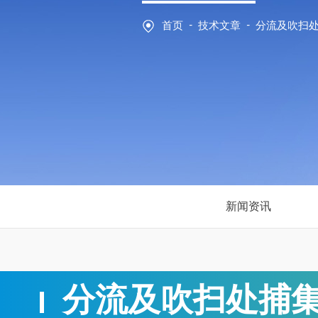
-
-
首页
技术文章
分流及吹扫
新闻资讯
分流及吹扫处捕