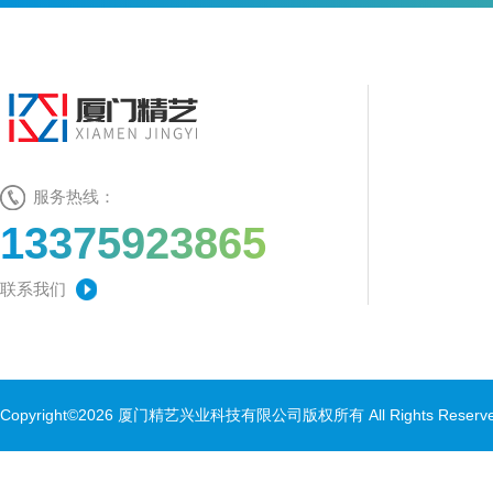
服务热线：
13375923865
联系我们
Copyright©2026 厦门精艺兴业科技有限公司版权所有 All Rights Rese