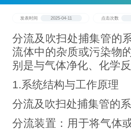
发表时间
2025-04-11
点击次数
分流及吹扫处捕集管的
流体中的杂质或污染物
别是与气体净化、化学
1.系统结构与工作原理
分流及吹扫处捕集管的
分流装置：用于将气体