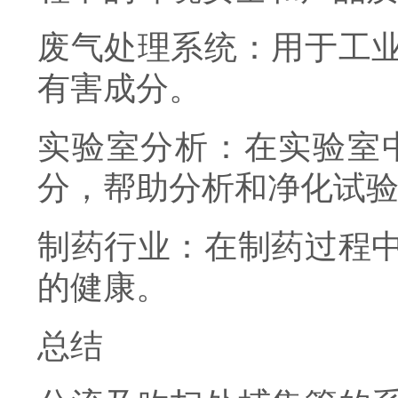
废气处理系统：用于工
有害成分。
实验室分析：在实验室
分，帮助分析和净化试
制药行业：在制药过程
的健康。
总结