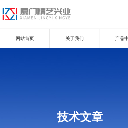
网站首页
关于我们
产品
技术文章