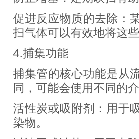
促进反应物质的去除：
扫气体可以有效地将这
4.捕集功能
捕集管的核心功能是从
同，可能会使用不同的
活性炭或吸附剂：用于
染物。