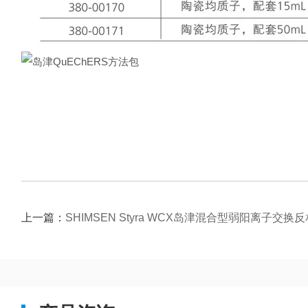
上一篇：
SHIMSEN Styra WCX岛津混合型弱阳离子交换