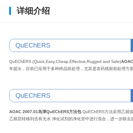
详细介绍
QuEChERS
QuEChERS (Quick,Easy,Cheap,Effective,Rugged and Safe)
AOAC
年提出，目前已应用于多种样品前处理，尤其是农药残留前处理方
QuEChERS
AOAC 2007.01
岛津QuEChERS方法包
QuEChERS方法采用乙
乙腈层转移到含有无水 净化试剂的净化管中进行混合，进一步除去