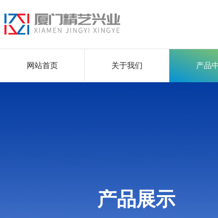
网站首页
关于我们
产品
产品展示