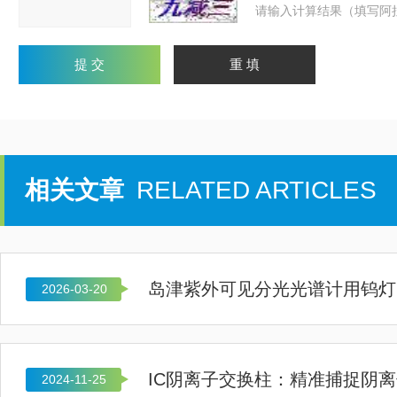
请输入计算结果（填写阿
相关文章
RELATED ARTICLES
岛津紫外可见分光光谱计用钨灯
2026-03-20
IC阴离子交换柱：精准捕捉阴离
2024-11-25