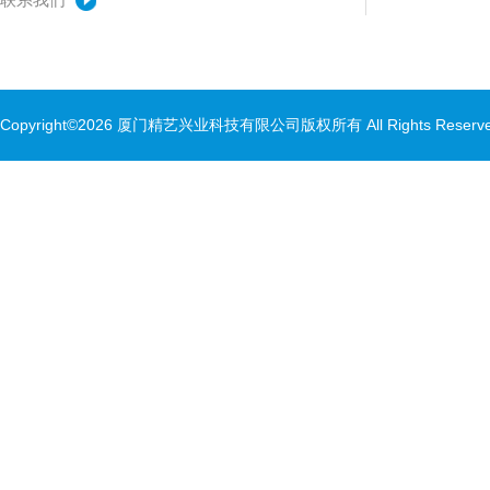
Copyright©2026 厦门精艺兴业科技有限公司版权所有 All Rights Rese