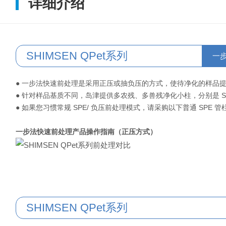
详细介绍
SHIMSEN QPet系列
一
● 一步法快速前处理是采用正压或抽负压的方式，使待净化的样品
● 针对样品基质不同，岛津提供多农残、多兽残净化小柱，分别是 SHIMSE
● 如果您习惯常规 SPE/ 负压前处理模式，请采购以下普通 SPE 
一步法快速前处理产品操作指南（正压方式）
SHIMSEN QPet系列