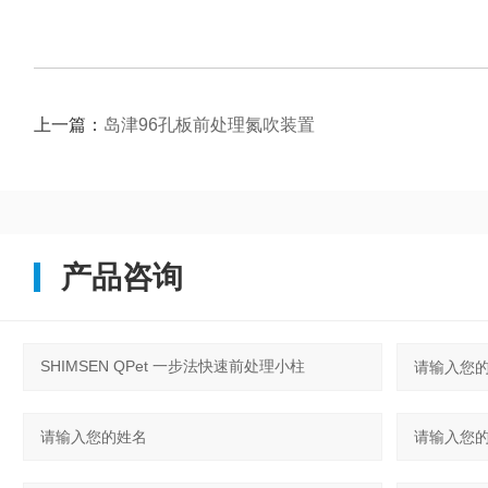
上一篇：
岛津96孔板前处理氮吹装置
产品咨询