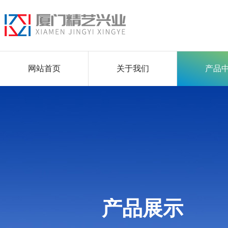
网站首页
关于我们
产品
产品展示