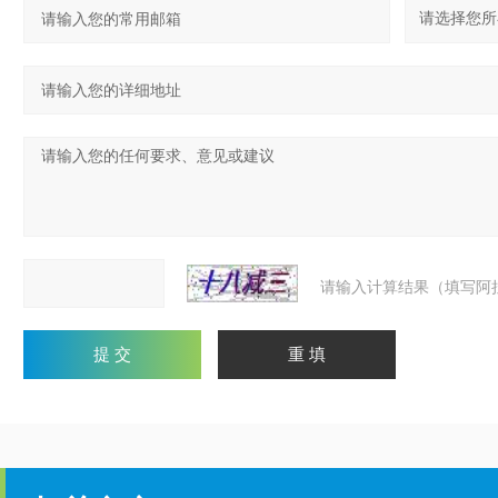
请输入计算结果（填写阿