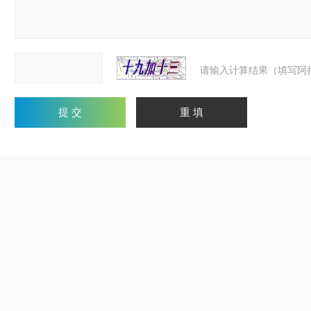
请输入计算结果（填写阿