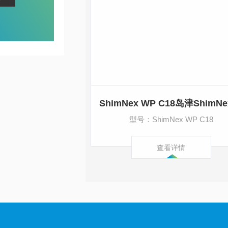
型号：ShimNex WP C18
查看详情