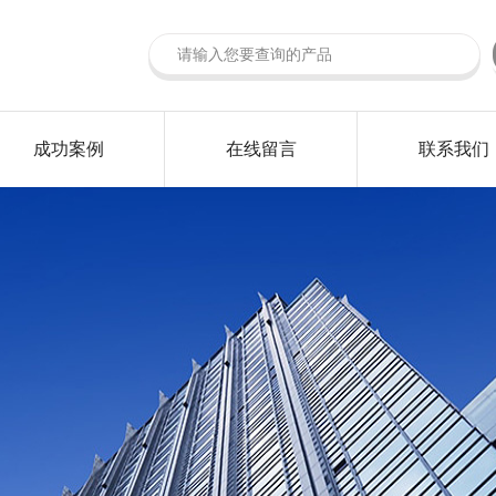
成功案例
在线留言
联系我们