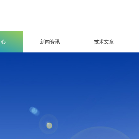
中心
新闻资讯
技术文章