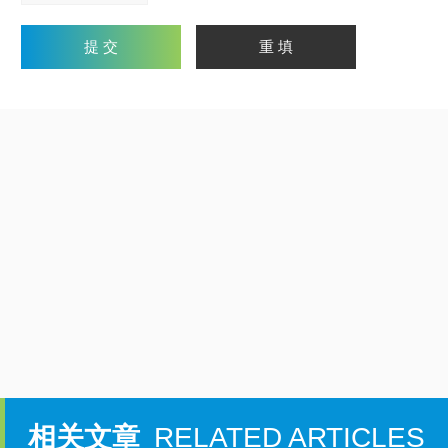
相关文章
RELATED ARTICLES