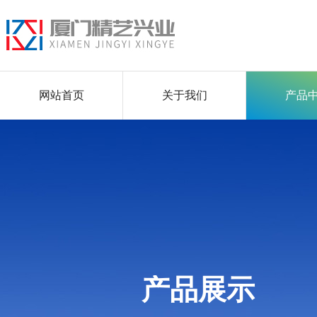
网站首页
关于我们
产品
产品展示