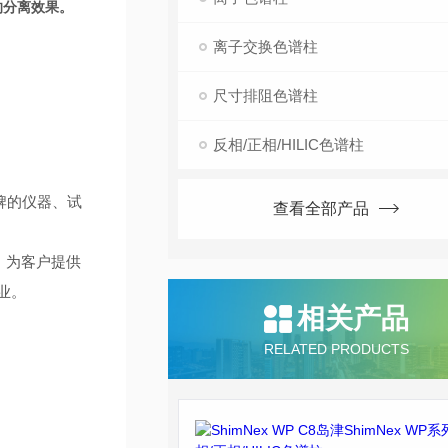
的分离效果。
离子交换色谱柱
尺寸排阻色谱柱
反相/正相/HILIC色谱柱
牌的仪器、试
查看全部产品
，为客户提供
业。
相关产品
RELATED PRODUCTS