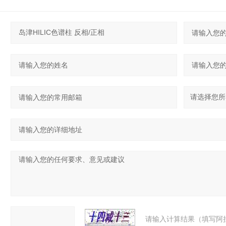
请输入计算结果（填写阿