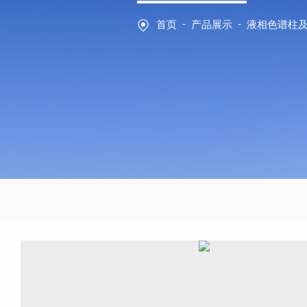
-
-
首页
产品展示
液相色谱柱