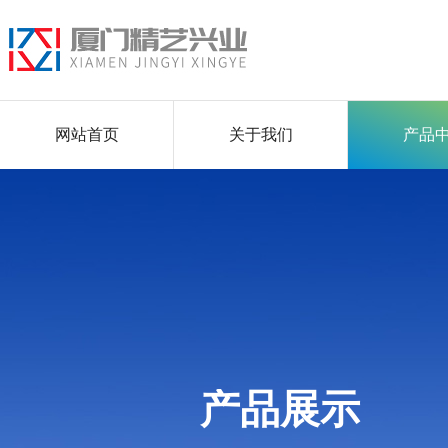
网站首页
关于我们
产品
产品展示