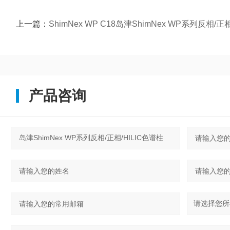
上一篇：
ShimNex WP C18岛津ShimNex WP系列反相/正相/HIL
产品咨询