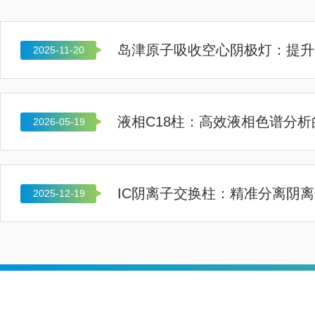
2025-11-20
液相C18柱：高效液相色谱分
2026-05-19
IC阴离子交换柱：精准分离阴
2025-12-19