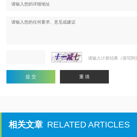
请输入计算结果（填写阿
相关文章
RELATED ARTICLES