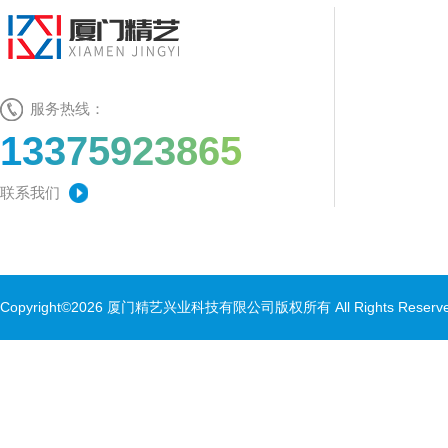
服务热线：
13375923865
联系我们
Copyright©2026 厦门精艺兴业科技有限公司版权所有 All Rights Rese