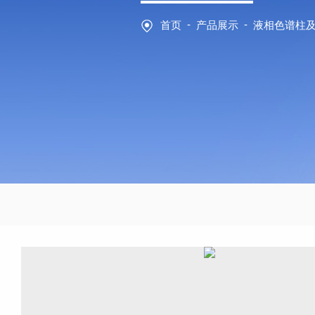
-
-
首页
产品展示
液相色谱柱