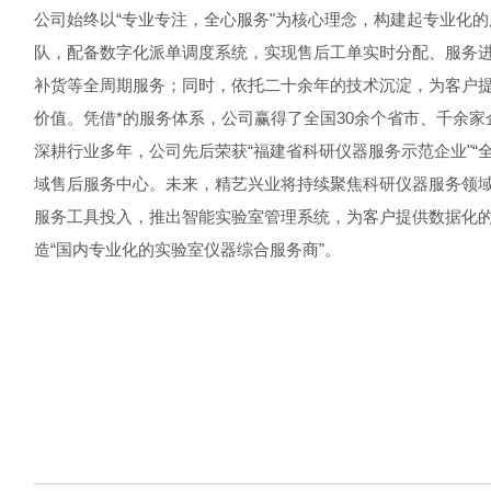
公司始终以“专业专注，全心服务"为核心理念，构建起专业化
队，配备数字化派单调度系统，实现售后工单实时分配、服务进
补货等全周期服务；同时，依托二十余年的技术沉淀，为客户
价值。凭借*的服务体系，公司赢得了全国30余个省市、千余
深耕行业多年，公司先后荣获“福建省科研仪器服务示范企业"
域售后服务中心。未来，精艺兴业将持续聚焦科研仪器服务领
服务工具投入，推出智能实验室管理系统，为客户提供数据化
造“国内专业化的实验室仪器综合服务商"。