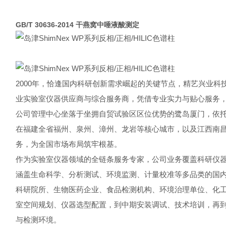
GB/T 30636-2014 干燕窝中唾液酸测定
2000年，恰逢国内科研创新需求崛起的关键节点，精艺兴业
业实验室仪器供应商与综合服务商，凭借专业实力与贴心服务，
公司管理中心坐落于坐拥自贸试验区区位优势的鹭岛厦门，依托
在福建全省福州、泉州、漳州、龙岩等核心城市，以及江西南
务，为全国市场布局筑牢根基。
作为实验室仪器领域的全链条服务专家，公司业务覆盖科研仪
涵盖生命科学、分析测试、环境监测、计量校准等多品类的国内
科研院所、生物医药企业、食品检测机构、环境治理单位、化
室空间规划、仪器选型配置，到中期安装调试、技术培训，再
与检测环境。