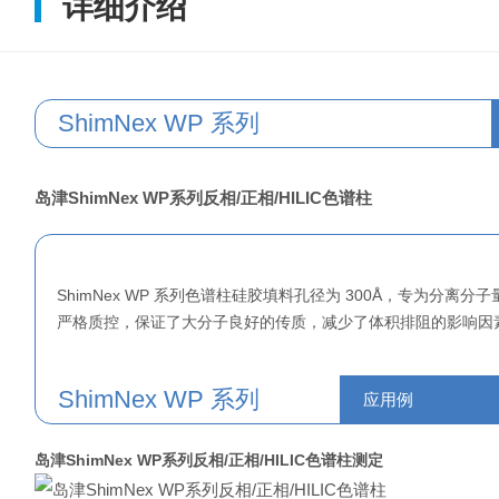
详细介绍
ShimNex WP 系列
岛津ShimNex WP系列反相/正相/HILIC色谱柱
ShimNex WP 系列色谱柱硅胶填料孔径为 300Å，专为分离分
严格质控，保证了大分子良好的传质，减少了体积排阻的影响因
ShimNex WP 系列
应用例
岛津ShimNex WP系列反相/正相/HILIC色谱柱
测定