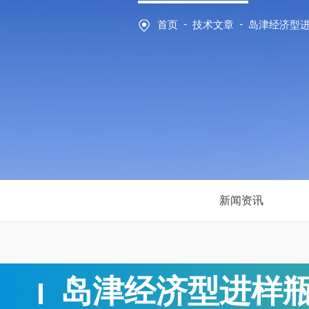
-
-
首页
技术文章
岛津经济型
新闻资讯
岛津经济型进样