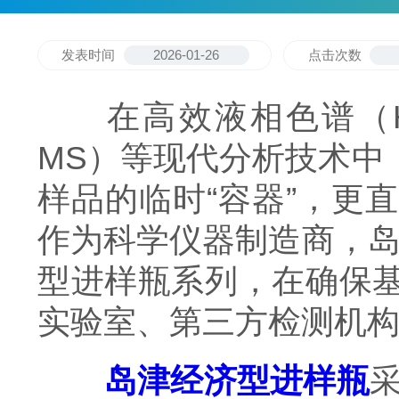
发表时间
2026-01-26
点击次数
在高效液相色谱（HPL
MS）等现代分析技术中
样品的临时“容器”，更
作为科学仪器制造商，岛津
型进样瓶系列，在确保
实验室、第三方检测机
岛津经济型进样瓶
采