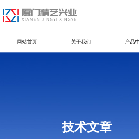
网站首页
关于我们
产品
技术文章