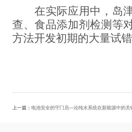
在实际应用中，岛津经
查、食品添加剂检测等
方法开发初期的大量试
上一篇：
电池安全的守门员—论纯水系统在新能源中的关