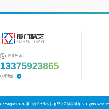
服务热线：
13375923865
联系我们
Copyright©2026 厦门精艺兴业科技有限公司版权所有 All Rights Rese