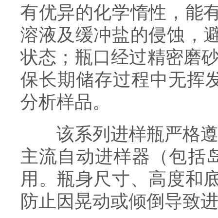
有优异的化学惰性，能
溶液及缓冲盐的侵蚀，
状态；瓶口经过精密磨砂处
保长期储存过程中无挥发
分析样品。
该系列进样瓶严格遵循国际
主流自动进样器（包括岛
用。瓶身尺寸、高度和
防止因晃动或倾倒导致