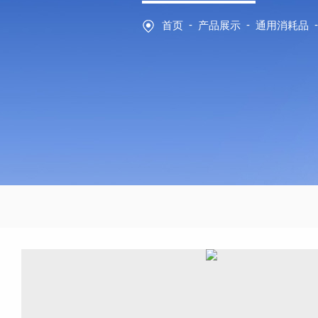
-
-
-
首页
产品展示
通用消耗品