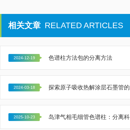
相关文章
RELATED ARTICLES
色谱柱方法包的分离方法
2024-12-19
探索原子吸收热解涂层石墨管的
2024-03-18
岛津气相毛细管色谱柱：分离科
2025-10-23