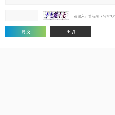
请输入计算结果（填写阿