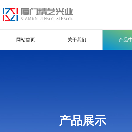
网站首页
关于我们
产品
产品展示