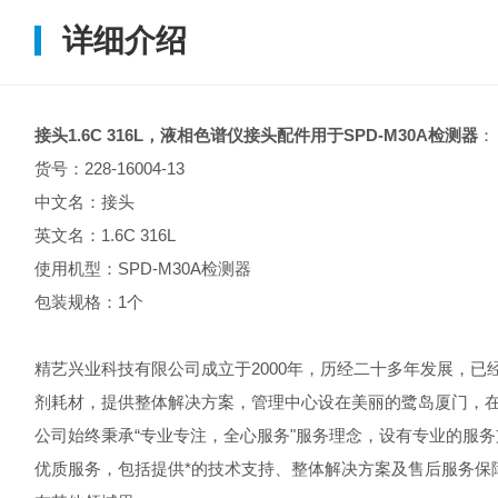
详细介绍
接头1.6C 316L，
液相色谱仪接头配件用于SPD-M30A检测器
：
货号：228-16004-13
中文名：接头
英文名：1.6C 316L
使用机型：SPD-M30A检测器
包装规格：1个
精艺兴业科技有限公司成立于2000年，历经二十多年发展，
剂耗材，提供整体解决方案，管理中心设在美丽的鹭岛厦门，
公司始终秉承“专业专注，全心服务"服务理念，设有专业的服
优质服务，包括提供*的技术支持、整体解决方案及售后服务保