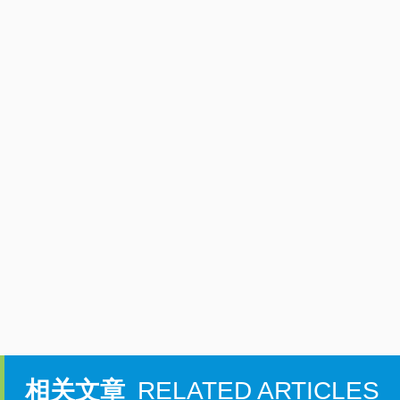
相关文章
RELATED ARTICLES