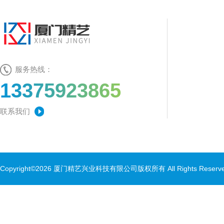
服务热线：
13375923865
联系我们
Copyright©2026 厦门精艺兴业科技有限公司版权所有 All Rights Rese