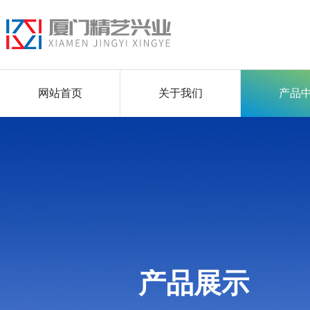
网站首页
关于我们
产品
产品展示