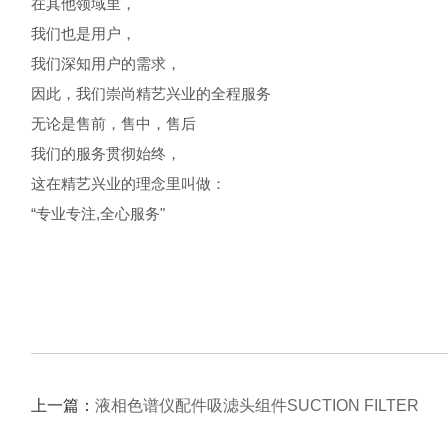
在其他领域里，
我们也是用户，
我们深知用户的需求，
因此，我们崇尚精艺兴业的全程服务
无论是售前，售中，售后
我们的服务贯彻始终，
这在精艺兴业的理念里叫做：
“专业专注,全心服务"
上一篇：
液相色谱仪配件吸滤头组件SUCTION FILTER