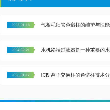
气相毛细管色谱柱的维护与性能
2025-01-13
水机终端过滤器是一种重要的水
2024-02-21
IC阴离子交换柱的色谱柱技术
2025-01-17