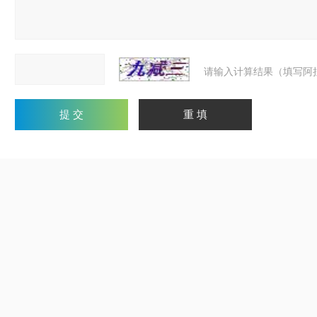
请输入计算结果（填写阿