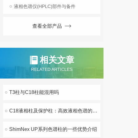
液相色谱仪(HPLC)部件与备件
查看全部产品
相关文章
RELATED ARTICLES
T3柱与C18柱能混用吗
C18液相柱及保护柱：高效液相色谱的关键组件
ShimNex UP系列色谱柱的一些优势介绍