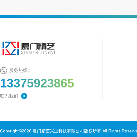
服务热线：
13375923865
联系我们
Copyright©2026 厦门精艺兴业科技有限公司版权所有 All Rights Rese