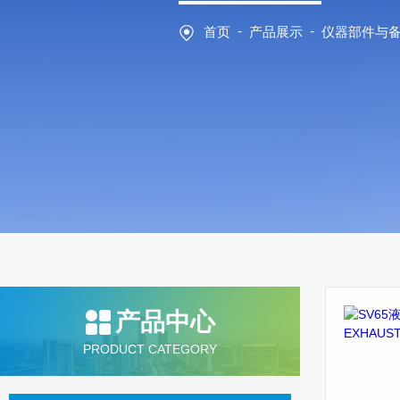
-
-
首页
产品展示
仪器部件与
产品中心
PRODUCT CATEGORY