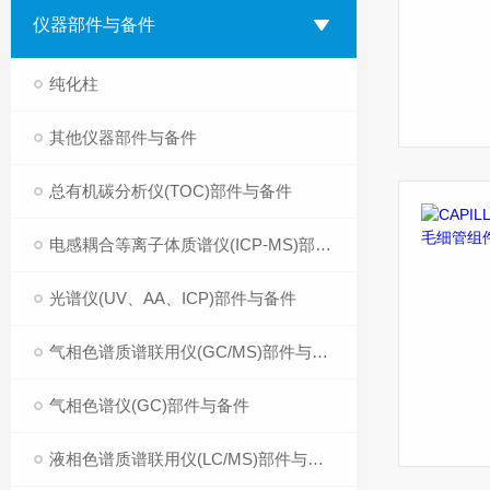
仪器部件与备件
纯化柱
其他仪器部件与备件
总有机碳分析仪(TOC)部件与备件
电感耦合等离子体质谱仪(ICP-MS)部件与备件
光谱仪(UV、AA、ICP)部件与备件
气相色谱质谱联用仪(GC/MS)部件与备件
气相色谱仪(GC)部件与备件
液相色谱质谱联用仪(LC/MS)部件与备件