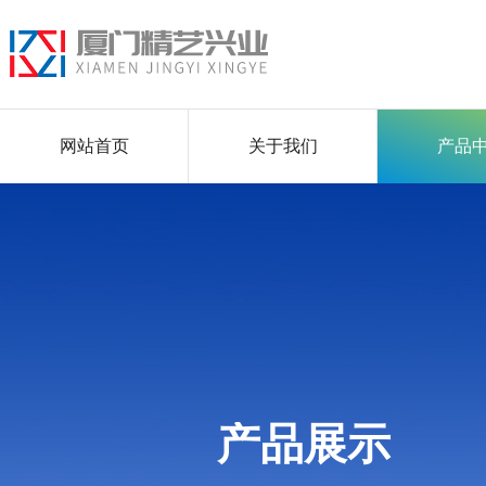
网站首页
关于我们
产品
产品展示