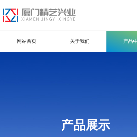
网站首页
关于我们
产品
产品展示