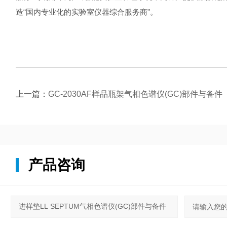
造“国内专业化的实验室仪器综合服务商"。
上一篇：
GC-2030AF样品瓶架气相色谱仪(GC)部件与备件
产品咨询