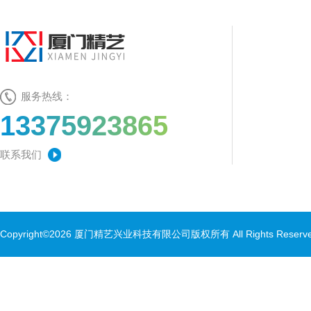
服务热线：
13375923865
联系我们
Copyright©2026 厦门精艺兴业科技有限公司版权所有 All Rights Rese