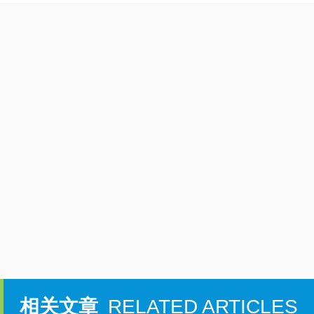
相关文章
RELATED ARTICLES