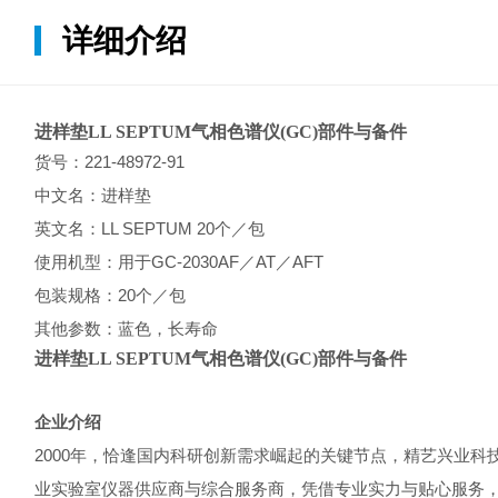
详细介绍
进样垫LL SEPTUM气相色谱仪(GC)部件与备件
货号：221-48972-91
中文名：进样垫
英文名：LL SEPTUM 20个／包
使用机型：用于GC-2030AF／AT／AFT
包装规格：20个／包
其他参数：蓝色，长寿命
进样垫LL SEPTUM气相色谱仪(GC)部件与备件
企业介绍
2000年，恰逢国内科研创新需求崛起的关键节点，精艺兴业
业实验室仪器供应商与综合服务商，凭借专业实力与贴心服务，