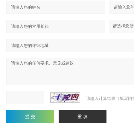
请输入计算结果（填写阿